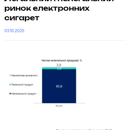
ринок електронних
сигарет
03.10.2025