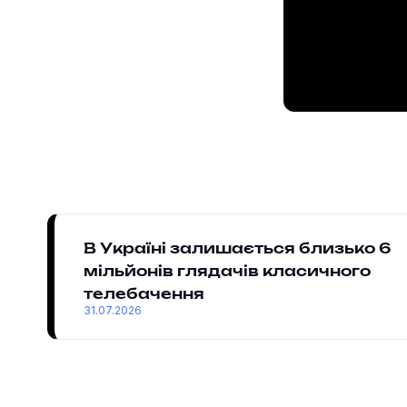
В Україні залишається близько 6
мільйонів глядачів класичного
телебачення
31.07.2026