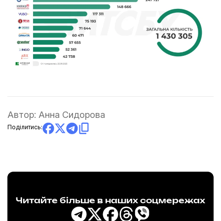
Автор:
Анна Сидорова
Поділитись:
Читайте більше в наших соцмережах