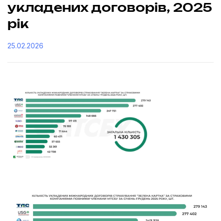
укладених договорів, 2025
рік
25.02.2026