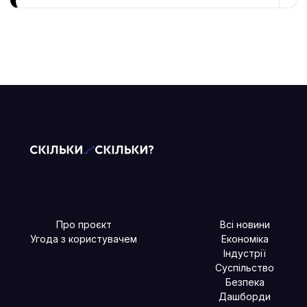
Про проєкт
Всі новини
Угода з користувачем
Економіка
Індустрії
Суспільство
Безпека
Дашборди