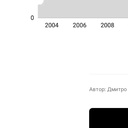
Автор:
Дмитро