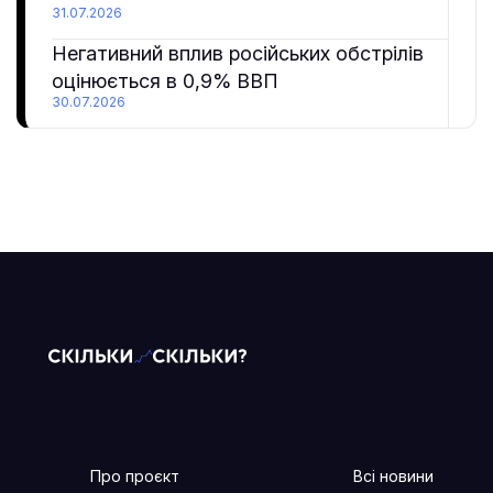
31.07.2026
Негативний вплив російських обстрілів
оцінюється в 0,9% ВВП
30.07.2026
Про проєкт
Всі новини