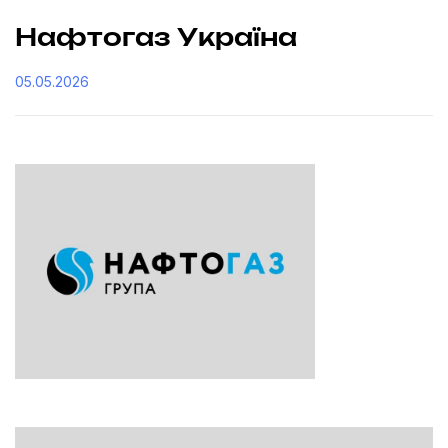
Нафтогаз Україна
05.05.2026