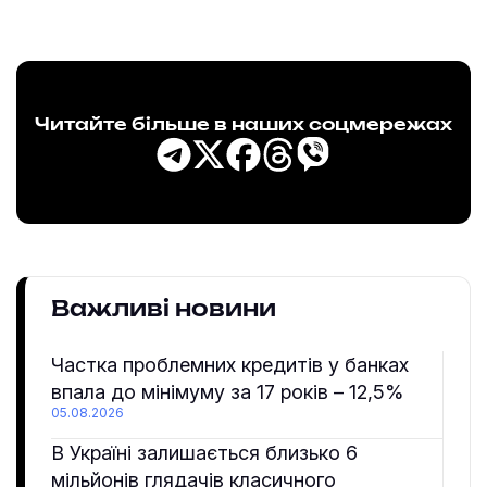
Читайте більше в наших соцмережах
Важливі новини
Частка проблемних кредитів у банках
впала до мінімуму за 17 років – 12,5%
05.08.2026
В Україні залишається близько 6
мільйонів глядачів класичного