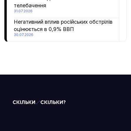
телебачення
31.07.2026
Негативний вплив російських обстрілів
оцінюється в 0,9% ВВП
30.07.2026