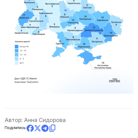
Автор:
Анна Сидорова
Поділитись: