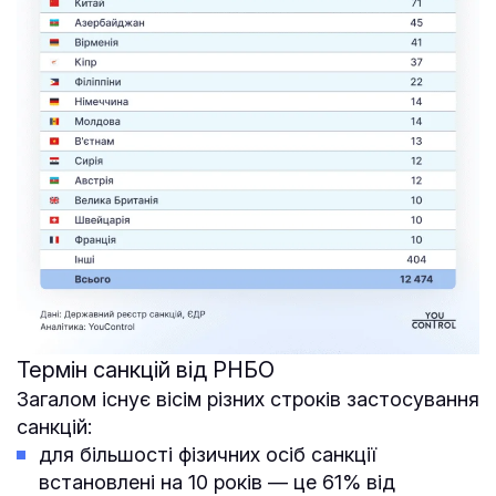
Термін санкцій від РНБО
Загалом існує вісім різних строків застосування
санкцій:
для більшості фізичних осіб санкції
встановлені на 10 років — це 61% від