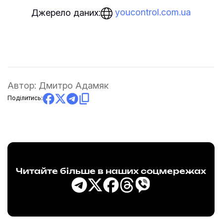
youcontrol.com.ua
Джерело даних:
Автор:
Дмитро Адамяк
Поділитись:
Читайте більше в наших соцмережах