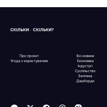
Про проєкт
Всі новини
Угода з користувачем
Економіка
Індустрії
Суспільство
Безпека
Дашборди