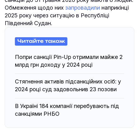
Обмеження щодо них
запровадили
наприкінці
2025 року через ситуацію в Республіці
Південний Судан.
Читайте також
Попри санкції Pin-Up отримали майже 2
млрд грн доходу у 2024 році
Стягнення активів підсанкційних осіб: у
2024 році суд задовольнив 23 позови
В Україні 184 компанії перебувають під
санкціями РНБО