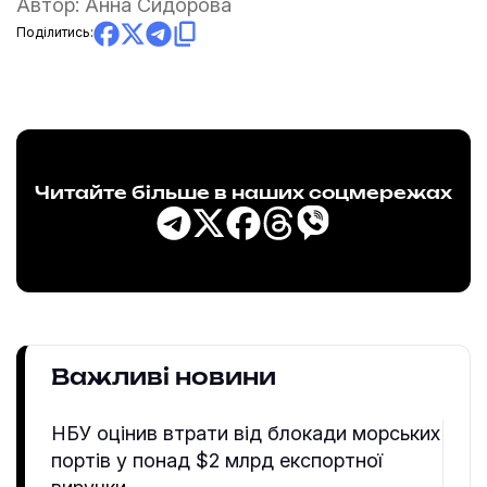
Автор:
Анна Сидорова
Поділитись:
Читайте більше в наших соцмережах
Важливі новини
НБУ оцінив втрати від блокади морських
портів у понад $2 млрд експортної