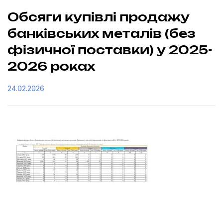
Обсяги купівлі продажу
банківських металів (без
фізичної поставки) у 2025-
2026 роках
24.02.2026