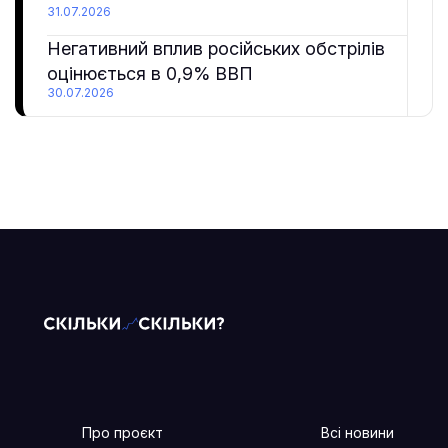
31.07.2026
Негативний вплив російських обстрілів
оцінюється в 0,9% ВВП
30.07.2026
Про проєкт
Всі новини