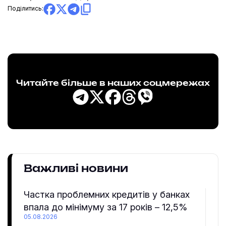
Поділитись:
Читайте більше в наших соцмережах
Важливі новини
Частка проблемних кредитів у банках
впала до мінімуму за 17 років – 12,5%
05.08.2026