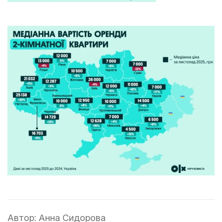
Автор:
Анна Сидорова