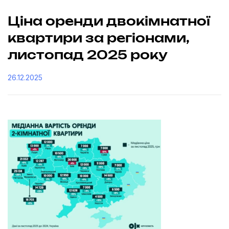
Ціна оренди двокімнатної
квартири за регіонами,
листопад 2025 року
26.12.2025