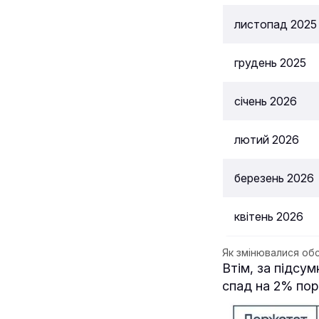
листопад 2025
грудень 2025
січень 2026
лютий 2026
березень 2026
квітень 2026
Як змінювалися обс
Втім, за підсу
спад на 2% пор