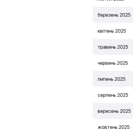
березень 2025
квітень 2025
травень 2025
червень 2025
липень 2025
серпень 2025
вересень 2025
жовтень 2025