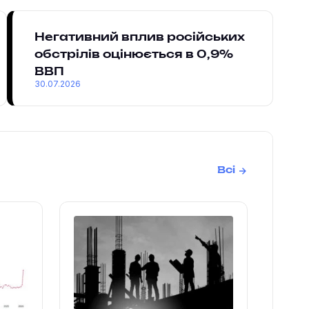
Негативний вплив російських
обстрілів оцінюється в 0,9%
ВВП
30.07.2026
Всі