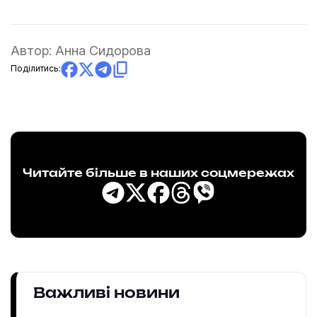
Автор:
Анна Сидорова
Поділитись:
Читайте більше в наших соцмережах
Важливі новини