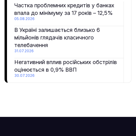
Частка проблемних кредитів у банках
впала до мінімуму за 17 років – 12,5%
05.08.2026
В Україні залишається близько 6
мільйонів глядачів класичного
телебачення
31.07.2026
Негативний вплив російських обстрілів
оцінюється в 0,9% ВВП
30.07.2026