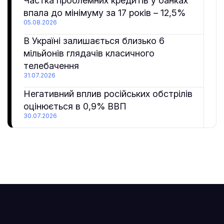
Частка проблемних кредитів у банках
впала до мінімуму за 17 років – 12,5%
05.08.2026
В Україні залишається близько 6
мільйонів глядачів класичного
телебачення
31.07.2026
Негативний вплив російських обстрілів
оцінюється в 0,9% ВВП
30.07.2026