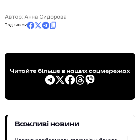
Автор:
Анна Сидорова
Поділитись:
Читайте більше в наших соцмережах
Важливі новини