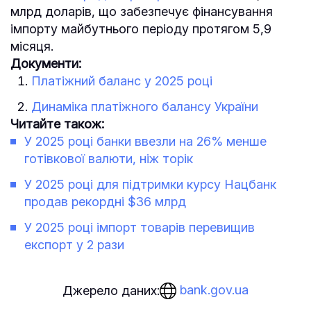
млрд доларів, що забезпечує фінансування
імпорту майбутнього періоду протягом 5,9
місяця.
Документи:
Платіжний баланс у 2025 році
Динаміка платіжного балансу України
Читайте також:
У 2025 році банки ввезли на 26% менше
готівкової валюти, ніж торік
У 2025 році для підтримки курсу Нацбанк
продав рекордні $36 млрд
У 2025 році імпорт товарів перевищив
експорт у 2 рази
bank.gov.ua
Джерело даних: