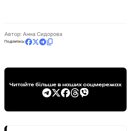
Автор:
Анна Сидорова
Поділитись:
Читайте більше в наших соцмережах