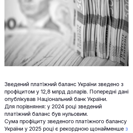
Зведений платіжний баланс України зведено з
профіцитом у 12,8 млрд доларів. Попередні дані
опублікував Національний банк України.
Для порівняння: у 2024 році зведений
платіжний баланс був нульовим.
Сума профіциту зведеного платіжного балансу
України у 2025 році є рекордною щонайменше
з