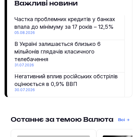
Важливі новини
Частка проблемних кредитів у банках
впала до мінімуму за 17 років – 12,5%
05.08.2026
В Україні залишається близько 6
мільйонів глядачів класичного
телебачення
31.07.2026
Негативний вплив російських обстрілів
оцінюється в 0,9% ВВП
30.07.2026
Останнє за темою Валюта
Всі