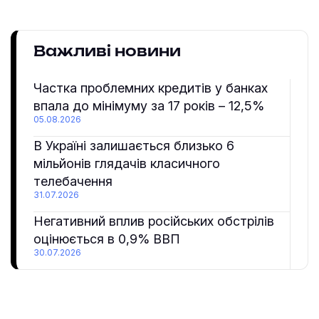
Важливі новини
Частка проблемних кредитів у банках
впала до мінімуму за 17 років – 12,5%
05.08.2026
В Україні залишається близько 6
мільйонів глядачів класичного
телебачення
31.07.2026
Негативний вплив російських обстрілів
оцінюється в 0,9% ВВП
30.07.2026