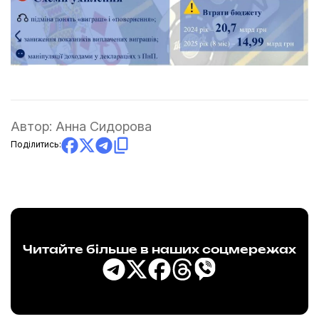
Автор:
Анна Сидорова
Поділитись:
Читайте більше в наших соцмережах