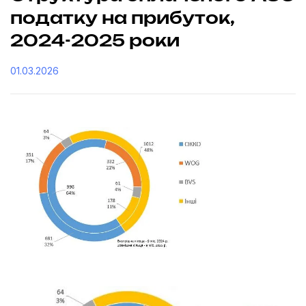
податку на прибуток,
2024-2025 роки
01.03.2026