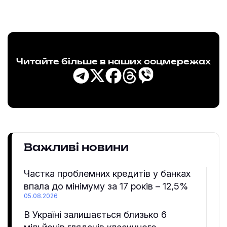
Читайте більше в наших соцмережах
Важливі новини
Частка проблемних кредитів у банках
впала до мінімуму за 17 років – 12,5%
05.08.2026
В Україні залишається близько 6