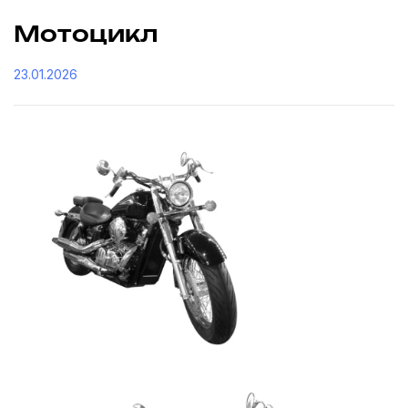
Мотоцикл
23.01.2026