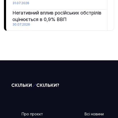
31.07.2026
Негативний вплив російських обстрілів
оцінюється в 0,9% ВВП
30.07.2026
Про проєкт
Всі новини