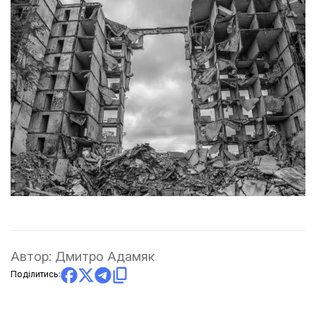
Автор:
Дмитро Адамяк
Поділитись: