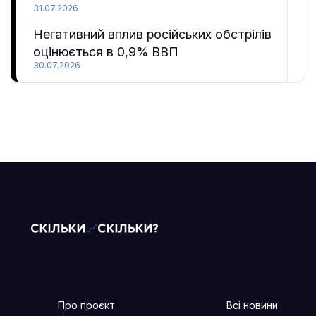
31.07.2026
Негативний вплив російських обстрілів
оцінюється в 0,9% ВВП
30.07.2026
Про проєкт
Всі новини