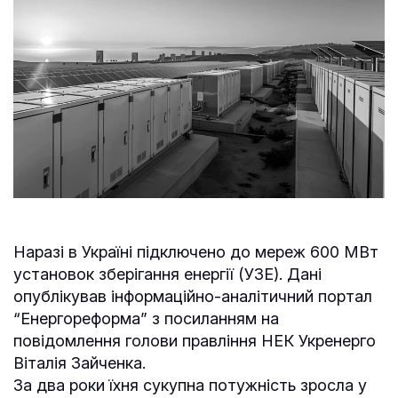
Наразі в Україні підключено до мереж 600 МВт
установок зберігання енергії (УЗЕ). Дані
опублікував інформаційно-аналітичний портал
“Енергореформа” з посиланням на
повідомлення голови правління НЕК Укренерго
Віталія Зайченка.
За два роки їхня сукупна потужність зросла у