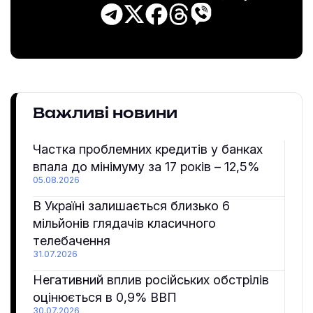
Важливі новини
Частка проблемних кредитів у банках
впала до мінімуму за 17 років – 12,5%
05.08.2026
В Україні залишається близько 6
мільйонів глядачів класичного
телебачення
31.07.2026
Негативний вплив російських обстрілів
оцінюється в 0,9% ВВП
30.07.2026