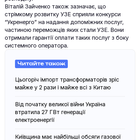
Віталій Зайченко також зазначає, що
стрімкому розвитку УЗЕ сприяли конкурси
“Укренерго” на надання допоміжних послуг,
частиною переможців яких стали УЗЕ. Вони
отримали гарантії оплати таких послуг з боку
системного оператора.
Читайте також
Цьогоріч імпорт трансформаторів зріс
майже у 2 рази і майже всі з Китаю
Від початку великої війни Україна
втратила 27 ГВт генерації
електроенергії
Київщина має найбільші обсяги газової