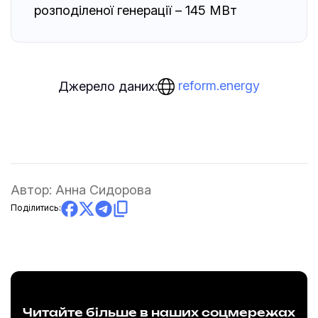
розподіленої генерації – 145 МВт
reform.energy
Джерело даних:
Автор:
Анна Сидорова
Поділитись:
Читайте більше в наших соцмережах