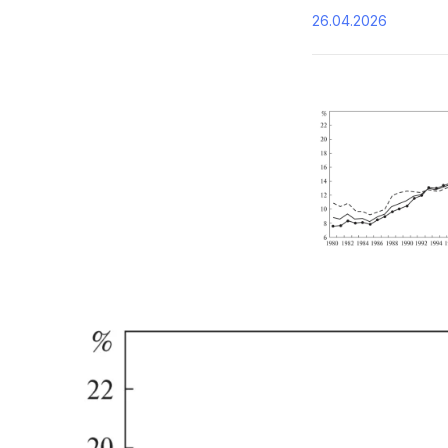
26.04.2026