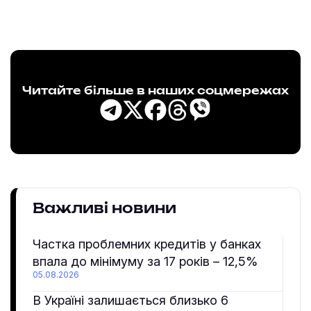
Читайте більше в наших соцмережах
Важливі новини
Частка проблемних кредитів у банках
впала до мінімуму за 17 років – 12,5%
05.08.2026
В Україні залишається близько 6