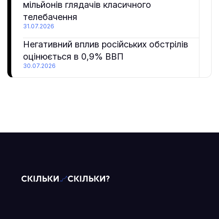
мільйонів глядачів класичного
телебачення
31.07.2026
Негативний вплив російських обстрілів
оцінюється в 0,9% ВВП
30.07.2026