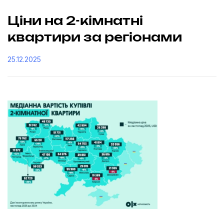
Ціни на 2-кімнатні
квартири за регіонами
25.12.2025