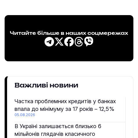
Читайте більше в наших соцмережах
Важливі новини
Частка проблемних кредитів у банках
впала до мінімуму за 17 років – 12,5%
05.08.2026
В Україні залишається близько 6
мільйонів глядачів класичного