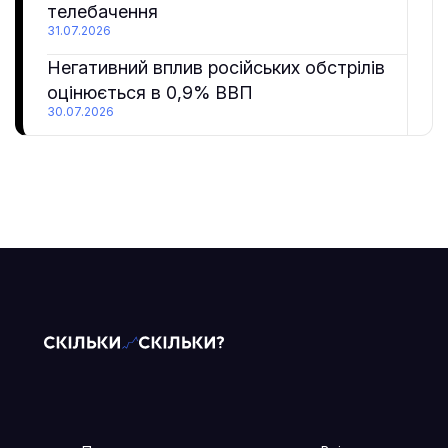
телебачення
31.07.2026
Негативний вплив російських обстрілів
оцінюється в 0,9% ВВП
30.07.2026