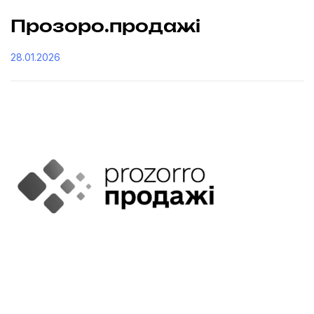
Прозоро.продажі
28.01.2026