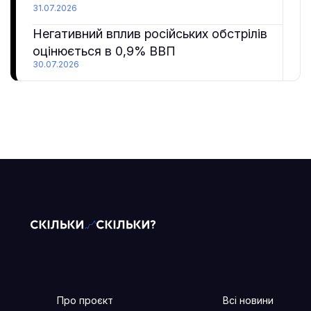
31.07.2026
Негативний вплив російських обстрілів
оцінюється в 0,9% ВВП
30.07.2026
Про проєкт
Всі новини