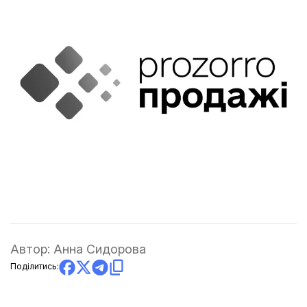
Автор:
Анна Сидорова
Поділитись: