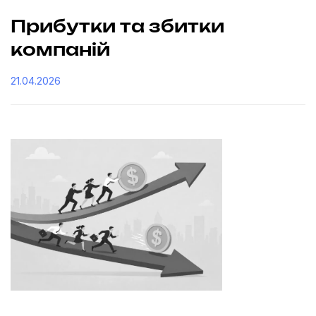
Прибутки та збитки
компаній
21.04.2026