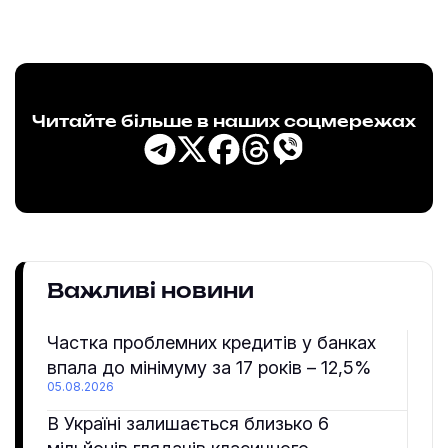
Читайте більше в наших соцмережах
Важливі новини
Частка проблемних кредитів у банках
впала до мінімуму за 17 років – 12,5%
05.08.2026
В Україні залишається близько 6