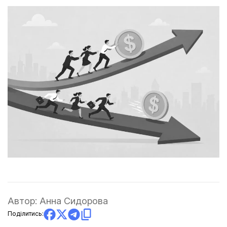
Автор:
Анна Сидорова
Поділитись: