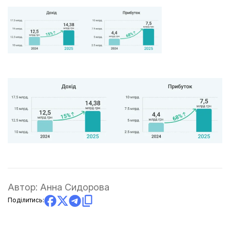
Автор:
Анна Сидорова
Поділитись: