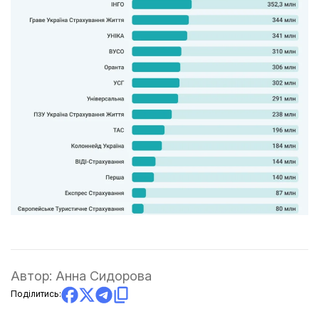
Автор:
Анна Сидорова
Поділитись: