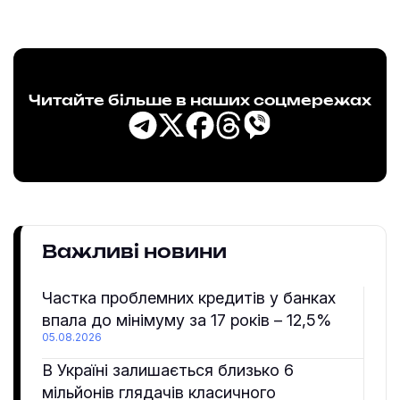
Читайте більше в наших соцмережах
Важливі новини
Частка проблемних кредитів у банках
впала до мінімуму за 17 років – 12,5%
05.08.2026
В Україні залишається близько 6
мільйонів глядачів класичного