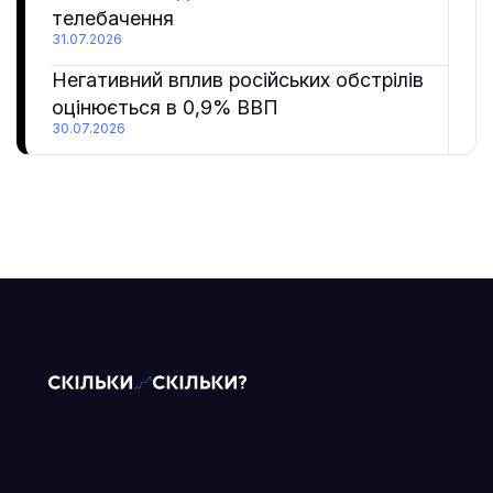
телебачення
31.07.2026
Негативний вплив російських обстрілів
оцінюється в 0,9% ВВП
30.07.2026