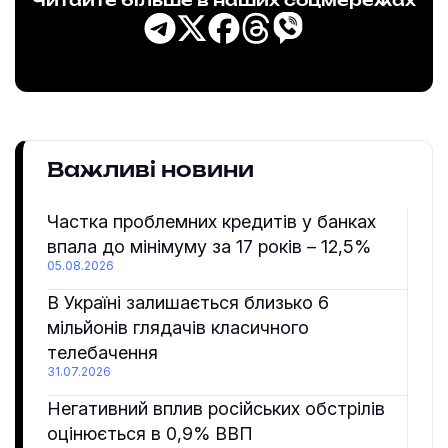
Читайте більше в наших соцмережах
Важливі новини
Частка проблемних кредитів у банках
впала до мінімуму за 17 років – 12,5%
05.08.2026
В Україні залишається близько 6
мільйонів глядачів класичного
телебачення
31.07.2026
Негативний вплив російських обстрілів
оцінюється в 0,9% ВВП