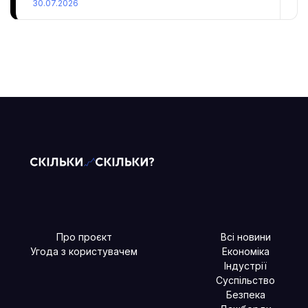
30.07.2026
Про проєкт
Всі новини
Угода з користувачем
Економіка
Індустрії
Суспільство
Безпека