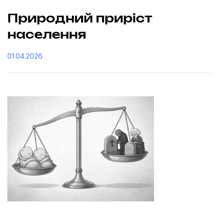
Природний приріст
населення
01.04.2026