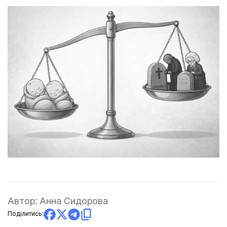
Автор:
Анна Сидорова
Поділитись: