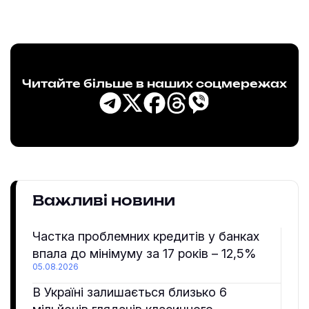
Читайте більше в наших соцмережах
Важливі новини
Частка проблемних кредитів у банках
впала до мінімуму за 17 років – 12,5%
05.08.2026
В Україні залишається близько 6