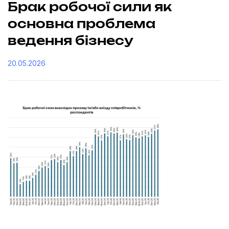
Брак робочої сили як
основна проблема
ведення бізнесу
20.05.2026