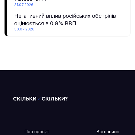
31.07.2026
Негативний вплив російських обстрілів
оцінюється в 0,9% ВВП
30.07.2026
Про проєкт
Всі новини