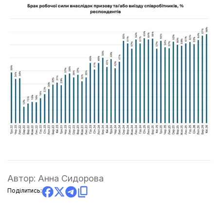
Автор:
Анна Сидорова
Поділитись: