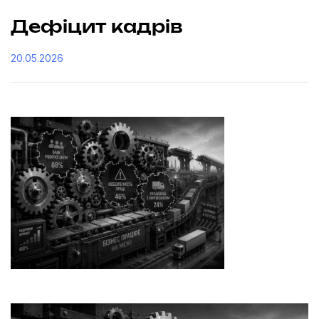
Дефіцит кадрів
20.05.2026