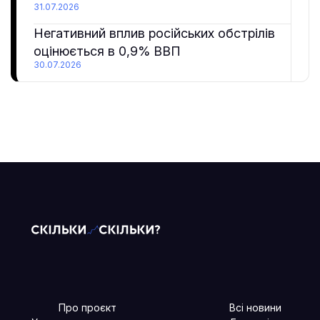
31.07.2026
Негативний вплив російських обстрілів
оцінюється в 0,9% ВВП
30.07.2026
Про проєкт
Всі новини