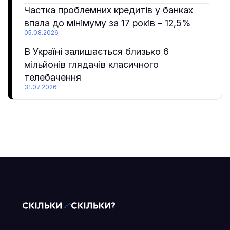
Частка проблемних кредитів у банках
впала до мінімуму за 17 років – 12,5%
05.08.2026
В Україні залишається близько 6
мільйонів глядачів класичного
телебачення
31.07.2026