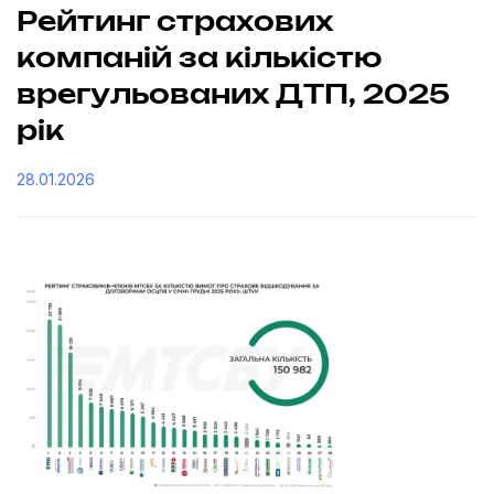
Рейтинг страхових
компаній за кількістю
врегульованих ДТП, 2025
рік
28.01.2026