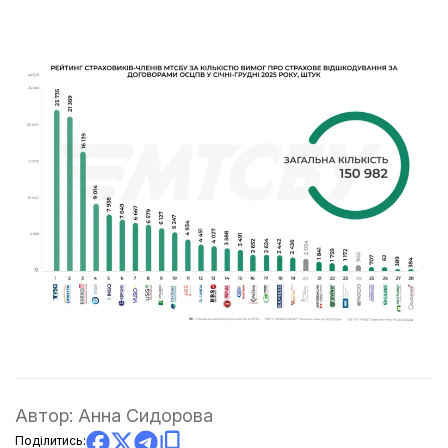
Автор:
Анна Сидорова
Поділитись: