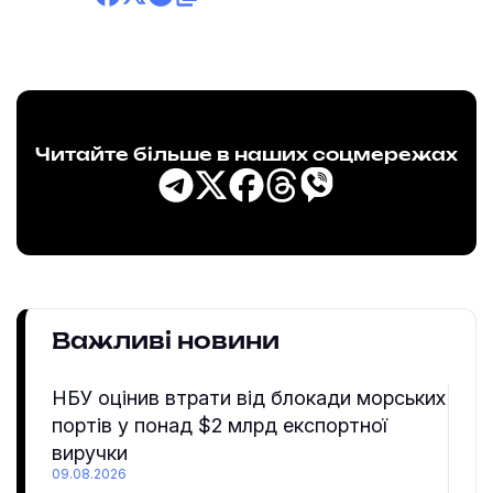
Читайте більше в наших соцмережах
Важливі новини
НБУ оцінив втрати від блокади морських
портів у понад $2 млрд експортної
виручки
09.08.2026