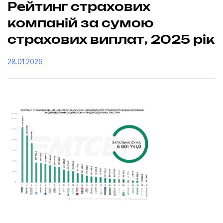
Рейтинг страхових
компаній за сумою
страхових виплат, 2025 рік
28.01.2026