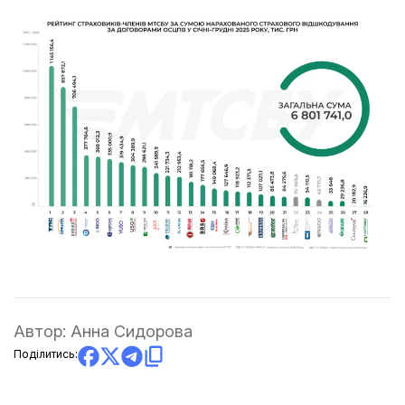
Автор:
Анна Сидорова
Поділитись: