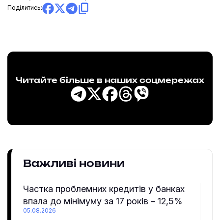
Поділитись:
Читайте більше в наших соцмережах
Важливі новини
Частка проблемних кредитів у банках
впала до мінімуму за 17 років – 12,5%
05.08.2026