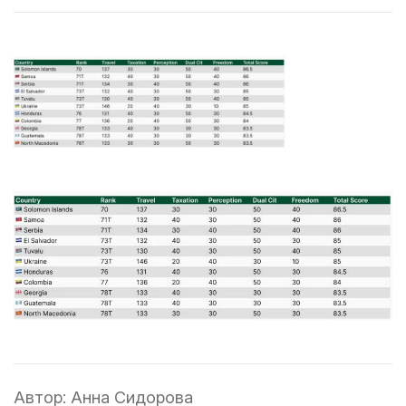
Автор:
Анна Сидорова