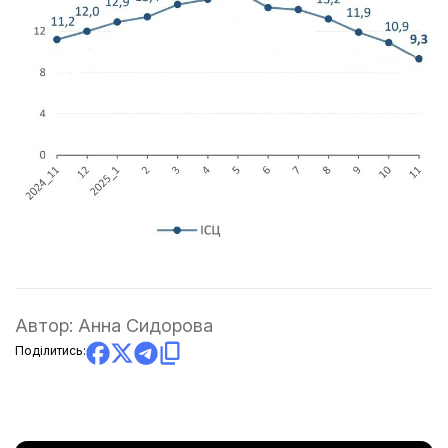
Автор:
Анна Сидорова
Поділитись: