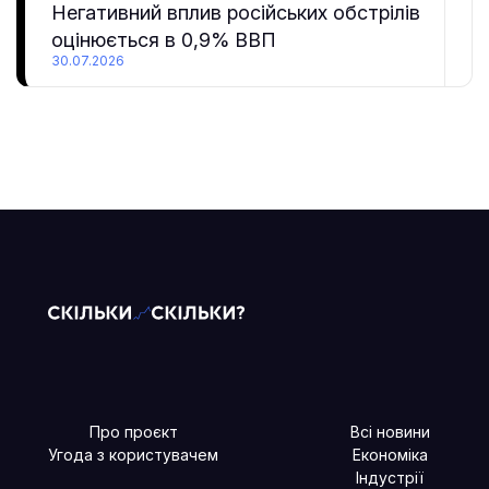
Негативний вплив російських обстрілів
оцінюється в 0,9% ВВП
30.07.2026
Про проєкт
Всі новини
Угода з користувачем
Економіка
Індустрії