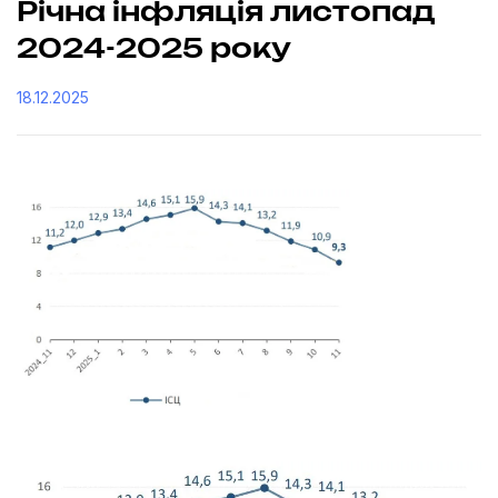
Річна інфляція листопад
2024-2025 року
18.12.2025