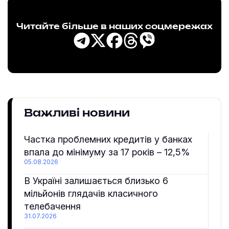
Читайте більше в наших соцмережах
Важливі новини
Частка проблемних кредитів у банках
впала до мінімуму за 17 років – 12,5%
05.08.2026
В Україні залишається близько 6
мільйонів глядачів класичного
телебачення
31.07.2026