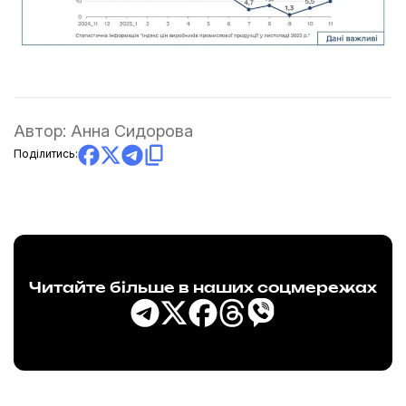
Автор:
Анна Сидорова
Поділитись:
Читайте більше в наших соцмережах