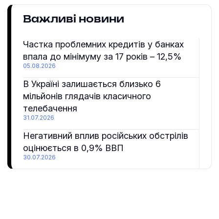
Важливі новини
Частка проблемних кредитів у банках
впала до мінімуму за 17 років – 12,5%
05.08.2026
В Україні залишається близько 6
мільйонів глядачів класичного
телебачення
31.07.2026
Негативний вплив російських обстрілів
оцінюється в 0,9% ВВП
30.07.2026