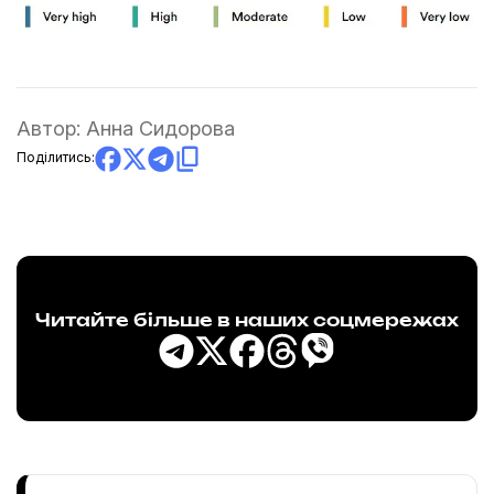
Автор:
Анна Сидорова
Поділитись:
Читайте більше в наших соцмережах