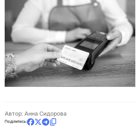
Автор:
Анна Сидорова
Поділитись: