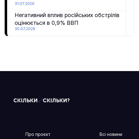
31.07.2026
Негативний вплив російських обстрілів
оцінюється в 0,9% ВВП
30.07.2026
Про проєкт
Всі новини