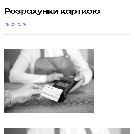
Розрахунки карткою
26.02.2026