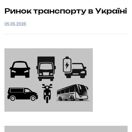
Ринок транспорту в Україні
05.05.2026