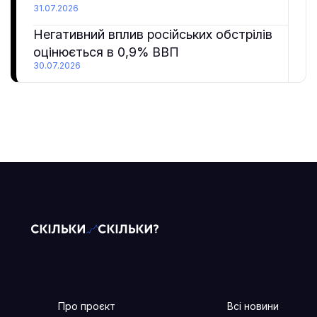
31.07.2026
Негативний вплив російських обстрілів
оцінюється в 0,9% ВВП
30.07.2026
Про проєкт
Всі новини