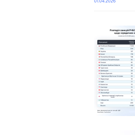
01.04.2026