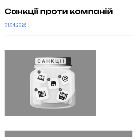
Санкції проти компаній
01.04.2026