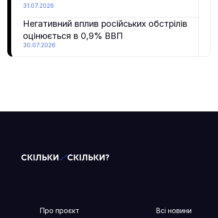
31.07.2026
Негативний вплив російських обстрілів
оцінюється в 0,9% ВВП
30.07.2026
Про проєкт
Всі новини