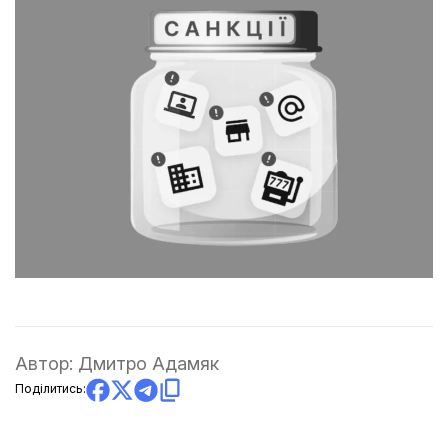
Автор:
Дмитро Адамяк
Поділитись: