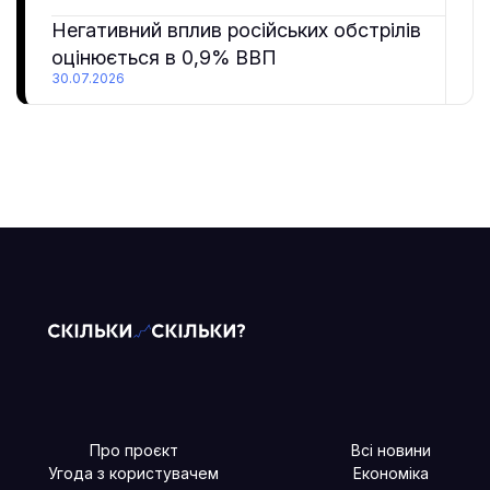
Негативний вплив російських обстрілів
оцінюється в 0,9% ВВП
30.07.2026
Про проєкт
Всі новини
Угода з користувачем
Економіка