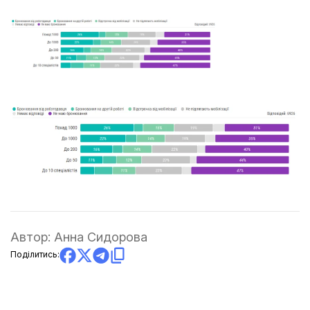
Автор:
Анна Сидорова
Поділитись: