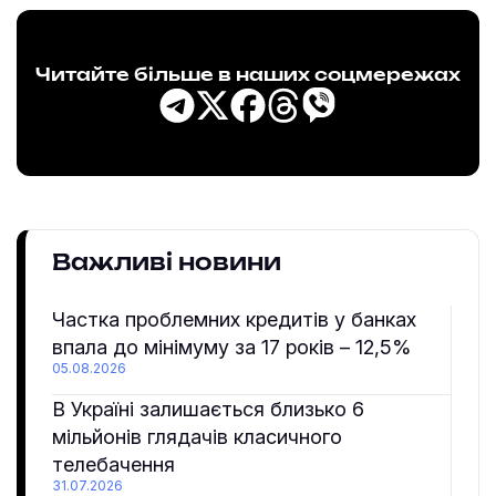
Читайте більше в наших соцмережах
Важливі новини
Частка проблемних кредитів у банках
впала до мінімуму за 17 років – 12,5%
05.08.2026
В Україні залишається близько 6
мільйонів глядачів класичного
телебачення
31.07.2026