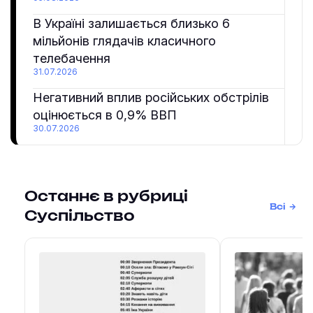
В Україні залишається близько 6
мільйонів глядачів класичного
телебачення
31.07.2026
Негативний вплив російських обстрілів
оцінюється в 0,9% ВВП
30.07.2026
Останнє в рубриці
Всі
Суспільство