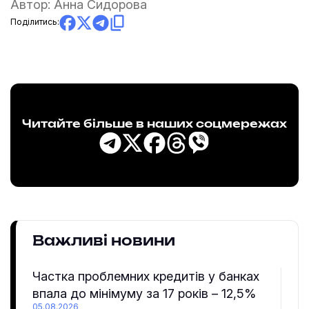
Автор:
Анна Сидорова
Поділитись:
Читайте більше в наших соцмережах
Важливі новини
Частка проблемних кредитів у банках
впала до мінімуму за 17 років – 12,5%
05.08.2026