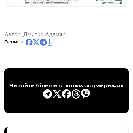
Автор:
Дмитро Адамяк
Поділитись:
Читайте більше в наших соцмережах