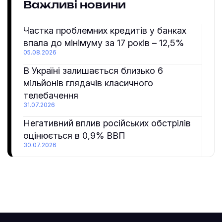
Важливі новини
Частка проблемних кредитів у банках
впала до мінімуму за 17 років – 12,5%
05.08.2026
В Україні залишається близько 6
мільйонів глядачів класичного
телебачення
31.07.2026
Негативний вплив російських обстрілів
оцінюється в 0,9% ВВП
30.07.2026