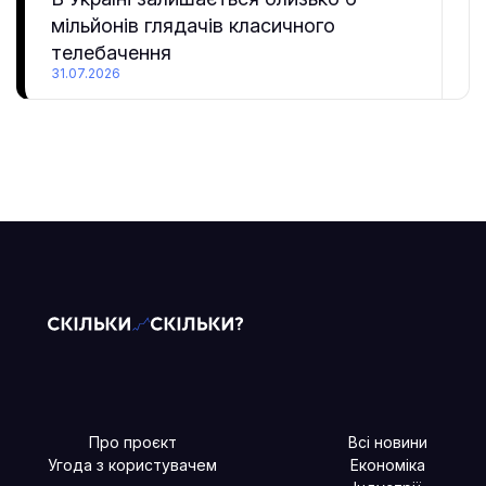
мільйонів глядачів класичного
телебачення
31.07.2026
Про проєкт
Всі новини
Угода з користувачем
Економіка