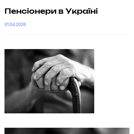
Пенсіонери в Україні
01.04.2026