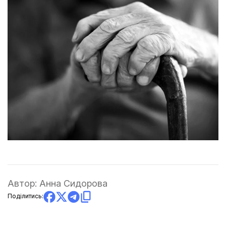
Автор:
Анна Сидорова
Поділитись: