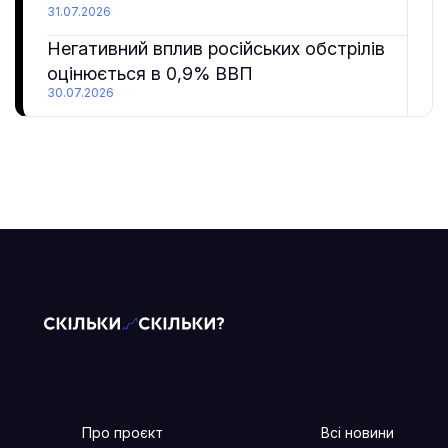
31.07.2026
Негативний вплив російських обстрілів
оцінюється в 0,9% ВВП
30.07.2026
Про проєкт
Всі новини