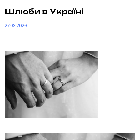
Шлюби в Україні
27.03.2026