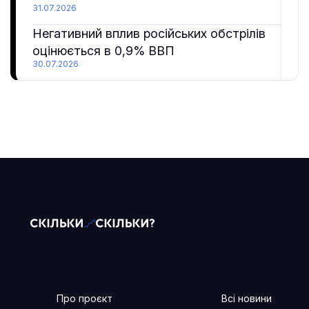
31.07.2026
Негативний вплив російських обстрілів
оцінюється в 0,9% ВВП
30.07.2026
Про проєкт
Всі новини