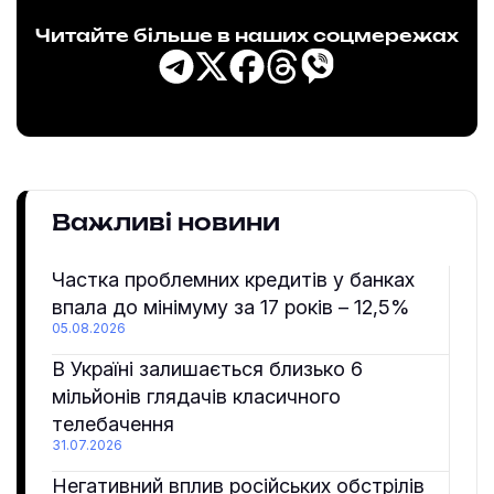
Читайте більше в наших соцмережах
Важливі новини
Частка проблемних кредитів у банках
впала до мінімуму за 17 років – 12,5%
05.08.2026
В Україні залишається близько 6
мільйонів глядачів класичного
телебачення
31.07.2026
Негативний вплив російських обстрілів