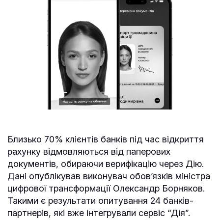
Близько 70% клієнтів банків під час відкриття
рахунку відмовляються від паперових
документів, обираючи верифікацію через Дію.
Дані опублікував виконувач обов’язків міністра
цифрової трансформації Олександр Борняков.
Такими є результати опитування 24 банків-
партнерів, які вже інтегрували сервіс “Дія”.