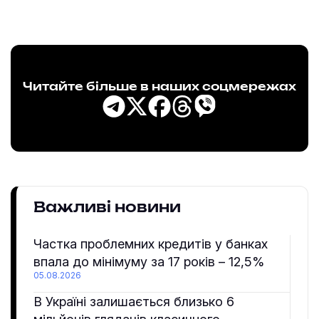
Читайте більше в наших соцмережах
Важливі новини
Частка проблемних кредитів у банках
впала до мінімуму за 17 років – 12,5%
05.08.2026
В Україні залишається близько 6