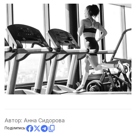
Автор:
Анна Сидорова
Поділитись: