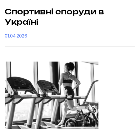
Спортивні споруди в
Україні
01.04.2026