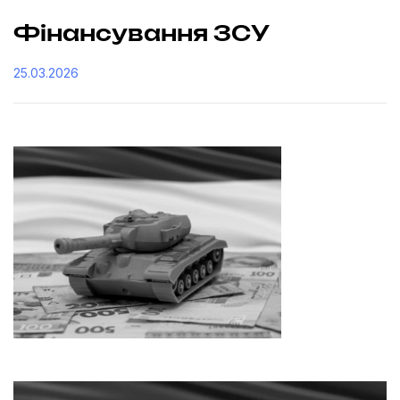
Фінансування ЗСУ
25.03.2026