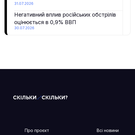
31.07.2026
Негативний вплив російських обстрілів
оцінюється в 0,9% ВВП
30.07.2026
Про проєкт
Всі новини