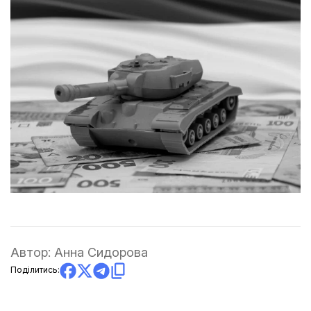
Автор:
Анна Сидорова
Поділитись: